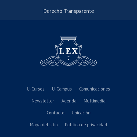
Derecho Transparente
U-Cursos
U-Campus
Comunicaciones
Newsletter
Agenda
Multimedia
Contacto
Ubicación
Mapa del sitio
Política de privacidad