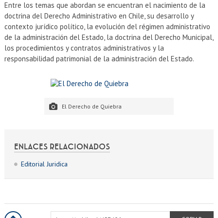
Entre los temas que abordan se encuentran el nacimiento de la
doctrina del Derecho Administrativo en Chile, su desarrollo y
contexto jurídico político, la evolución del régimen administrativo
de la administración del Estado, la doctrina del Derecho Municipal,
los procedimientos y contratos administrativos y la
responsabilidad patrimonial de la administración del Estado.
El Derecho de Quiebra
ENLACES RELACIONADOS
Editorial Juridica