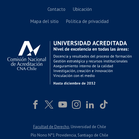
Contacto
Ubicación
Mapa del sitio
Política de privacidad
Facultad de Derecho
, Universidad de Chile
Pío Nono N°1 Providencia, Santiago de Chile