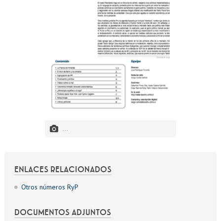
...
ENLACES RELACIONADOS
Otros números RyP
DOCUMENTOS ADJUNTOS