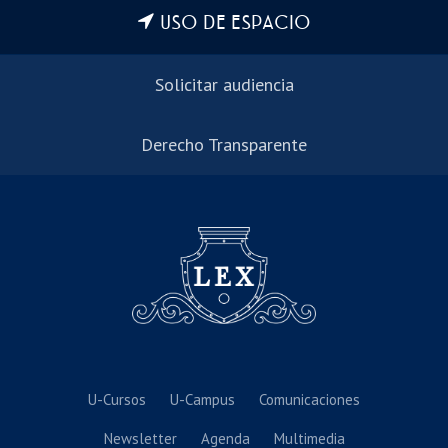
USO DE ESPACIO
Solicitar audiencia
Derecho Transparente
U-Cursos
U-Campus
Comunicaciones
Newsletter
Agenda
Multimedia