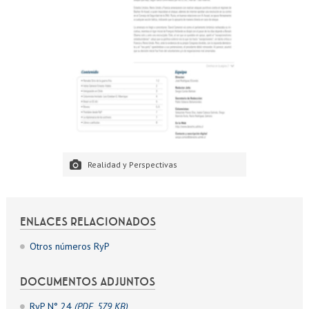
Realidad y Perspectivas
ENLACES RELACIONADOS
Otros números RyP
DOCUMENTOS ADJUNTOS
RyP N° 24
(PDF, 579 KB)