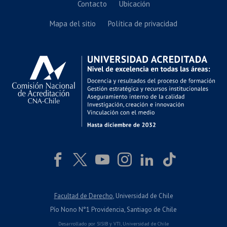
Contacto
Ubicación
Mapa del sitio
Política de privacidad
Facultad de Derecho
, Universidad de Chile
Pío Nono N°1 Providencia, Santiago de Chile
Desarrollado por
SISIB
y
VTI
,
Universidad de Chile