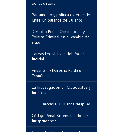
penal chilena
Parlamento y política exterior de
Chile: un balance de 20 años
Derecho Penal, Criminología y
Política Criminal en el cambio de
siglo
Tareas Legislativas del Poder
Judicial
Anuario de Derecho Público
Económico
La Investigación en Cs. Sociales y
Jurídicas
Beccaria, 250 años después
Código Penal Sistematizado con
Jurisprudencia