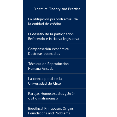
Bioethics: Theory and Practice
La obligación precontractual de
la entidad de crédito
El desafío de la participación
Referendo e iniciativa legislativa
Compensación económica.
Doctrinas esenciales
Técnicas de Reproducción
Humana Asistida
La ciencia penal en la
Universidad de Chile
Parejas Homosexuales ¿Unión
civil o matrimonial?
Bioethical Principlism. Origins,
Foundations and Problems