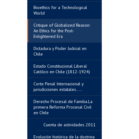
Bioethics for a Technological
World
Critique of Globalized Reason:
An Ethics for the Post-
Enlightened Era
Dictadura y Poder Judicial en
Chile
Estado Constitucional Liberal
Católico en Chile (1812-1924)
Corte Penal Internacional y
jurisdicciones estatales.....
Derecho Procesal de Familia.La
primera Reforma Procesal Civil
en Chile
Cuenta de actividades 2011
Evolución histórica de la doctrina