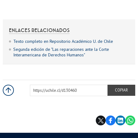
ENLACES RELACIONADOS
Texto completo en Repositorio Académico U. de Chile
Segunda edición de "Las reparaciones ante la Corte
Interamericana de Derechos Humanos"
https://uchile.cl/d130460
COPIAR
Más información