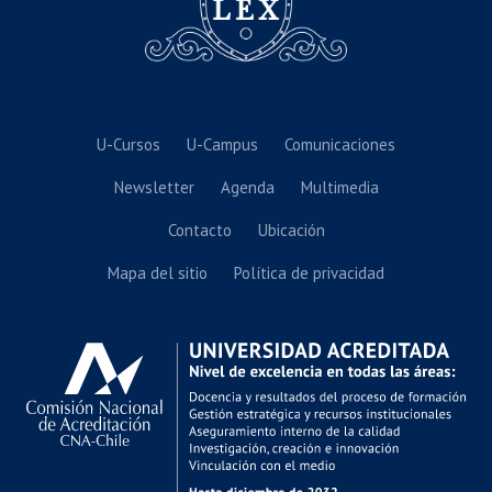
U-Cursos
U-Campus
Comunicaciones
Newsletter
Agenda
Multimedia
Contacto
Ubicación
Mapa del sitio
Política de privacidad