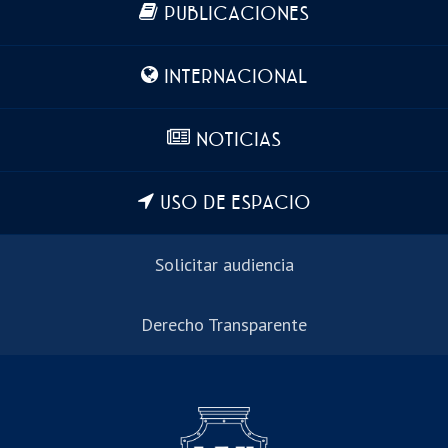
PUBLICACIONES
INTERNACIONAL
NOTICIAS
USO DE ESPACIO
Solicitar audiencia
Derecho Transparente