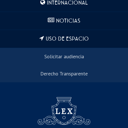
INTERNACIONAL
NOTICIAS
USO DE ESPACIO
Solicitar audiencia
Derecho Transparente