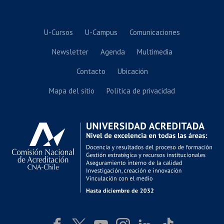
U-Cursos
U-Campus
Comunicaciones
Newsletter
Agenda
Multimedia
Contacto
Ubicación
Mapa del sitio
Política de privacidad