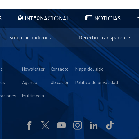
S
INTERNACIONAL
NOTICIAS
Solicitar audiencia
Derecho Transparente
os
Newsletter
Contacto
Mapa del sitio
us
Agenda
Ubicación
Política de privacidad
caciones
Multimedia