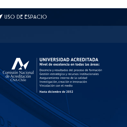
USO DE ESPACIO