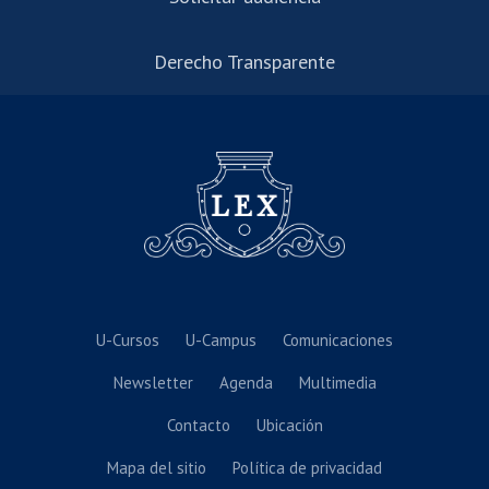
Derecho Transparente
U-Cursos
U-Campus
Comunicaciones
Newsletter
Agenda
Multimedia
Contacto
Ubicación
Mapa del sitio
Política de privacidad