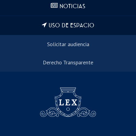
NOTICIAS
USO DE ESPACIO
Solicitar audiencia
Derecho Transparente