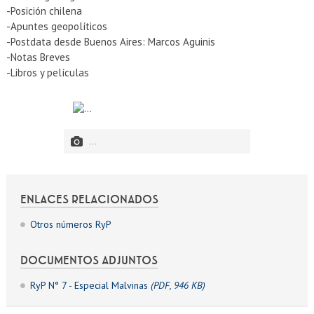
-Posición chilena
-Apuntes geopolíticos
-Postdata desde Buenos Aires: Marcos Aguinis
-Notas Breves
-Libros y películas
...
ENLACES RELACIONADOS
Otros números RyP
DOCUMENTOS ADJUNTOS
RyP N° 7 - Especial Malvinas
(PDF, 946 KB)