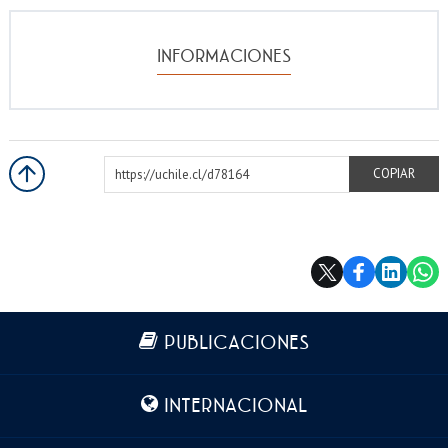
INFORMACIONES
https://uchile.cl/d78164
COPIAR
Más información
PUBLICACIONES
INTERNACIONAL