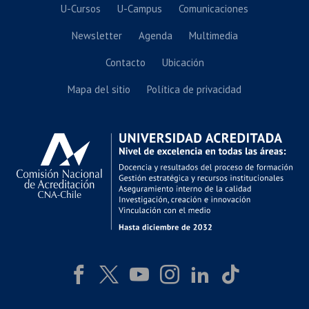
U-Cursos
U-Campus
Comunicaciones
Newsletter
Agenda
Multimedia
Contacto
Ubicación
Mapa del sitio
Política de privacidad