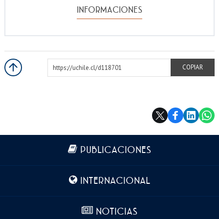
INFORMACIONES
https://uchile.cl/d118701
COPIAR
Más información
PUBLICACIONES
INTERNACIONAL
NOTICIAS