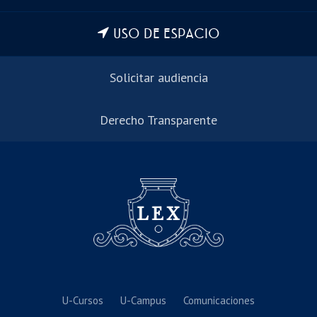
USO DE ESPACIO
Solicitar audiencia
Derecho Transparente
U-Cursos
U-Campus
Comunicaciones