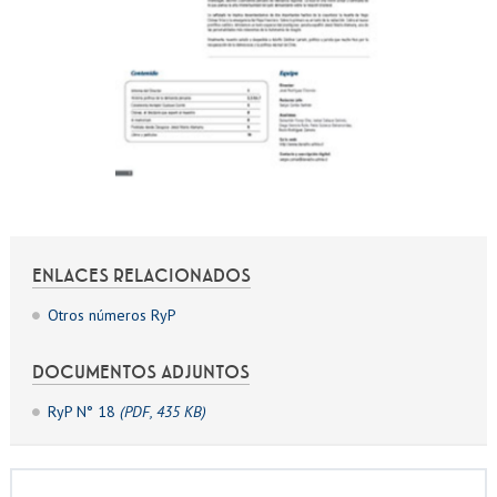
ENLACES RELACIONADOS
Otros números RyP
DOCUMENTOS ADJUNTOS
RyP N° 18
(PDF, 435 KB)