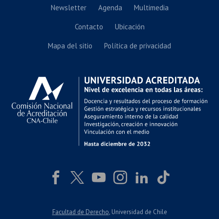
Newsletter
Agenda
Multimedia
Contacto
Ubicación
Mapa del sitio
Política de privacidad
Facultad de Derecho
, Universidad de Chile