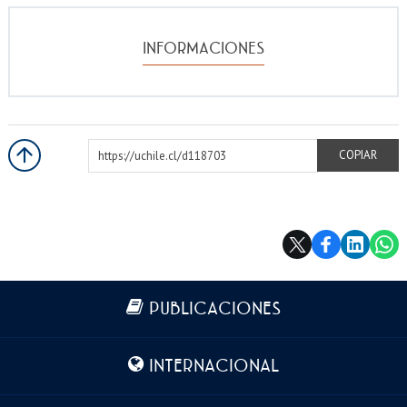
INFORMACIONES
https://uchile.cl/d118703
COPIAR
Más información
PUBLICACIONES
INTERNACIONAL