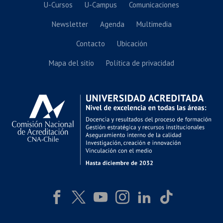
U-Cursos
U-Campus
Comunicaciones
Newsletter
Agenda
Multimedia
Contacto
Ubicación
Mapa del sitio
Política de privacidad