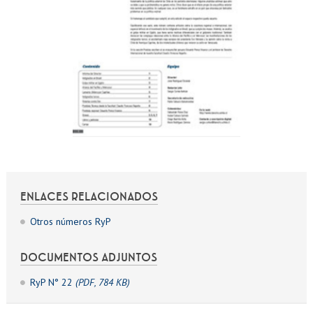
ENLACES RELACIONADOS
Otros números RyP
DOCUMENTOS ADJUNTOS
RyP N° 22
(PDF, 784 KB)