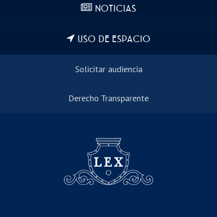
NOTICIAS
USO DE ESPACIO
Solicitar audiencia
Derecho Transparente