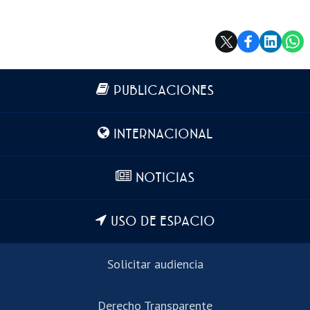
Más información
PUBLICACIONES
INTERNACIONAL
NOTICIAS
USO DE ESPACIO
Solicitar audiencia
Derecho Transparente