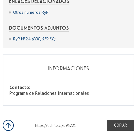
ENLACES RELACIONADOS
Otros números RyP
DOCUMENTOS ADJUNTOS
RyP N°24
(PDF, 579 KB)
INFORMACIONES
Contacto:
Programa de Relaciones Internacionales
https://uchile.cl/d95221
COPIAR