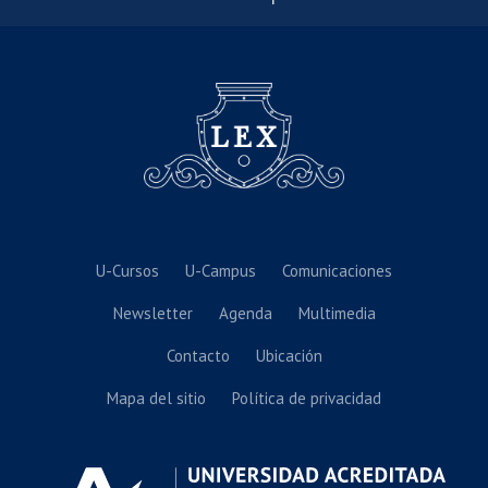
U-Cursos
U-Campus
Comunicaciones
Newsletter
Agenda
Multimedia
Contacto
Ubicación
Mapa del sitio
Política de privacidad