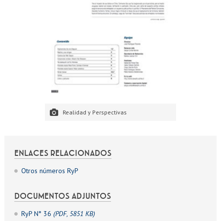
Realidad y Perspectivas
ENLACES RELACIONADOS
Otros números RyP
DOCUMENTOS ADJUNTOS
RyP N° 36
(PDF, 5851 KB)