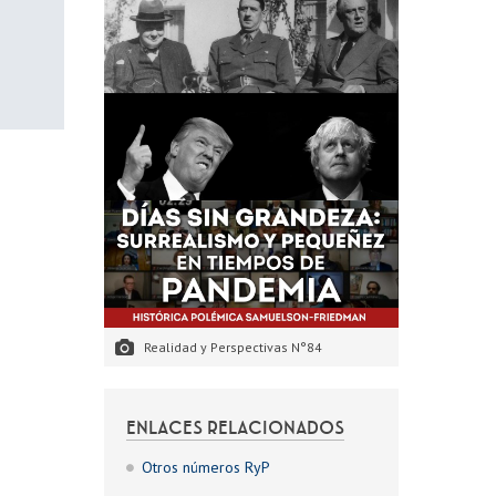
Realidad y Perspectivas N°84
ENLACES RELACIONADOS
Otros números RyP