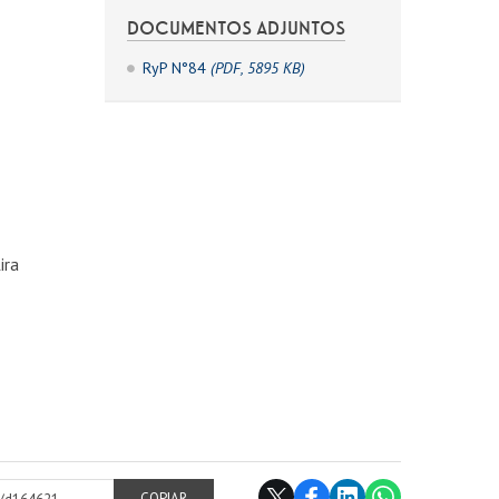
DOCUMENTOS ADJUNTOS
RyP N°84
(PDF, 5895 KB)
ira