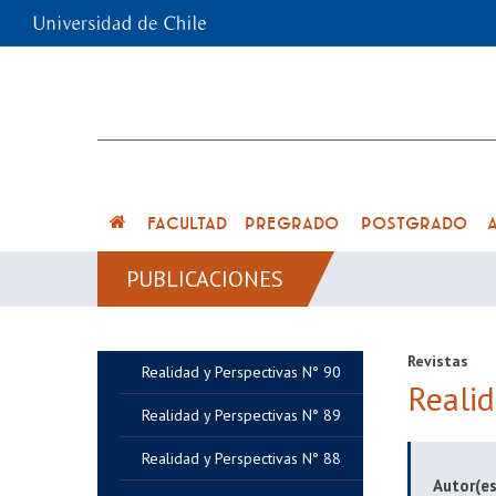
FACULTAD
PREGRADO
POSTGRADO
PUBLICACIONES
Revistas
Realidad y Perspectivas N° 90
Realid
Realidad y Perspectivas N° 89
Realidad y Perspectivas N° 88
Autor(es