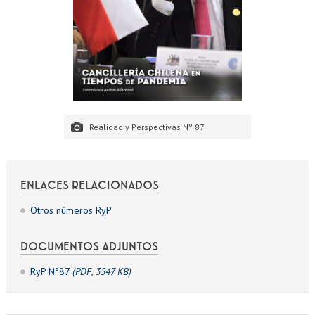
Realidad y Perspectivas N° 87
ENLACES RELACIONADOS
Otros números RyP
DOCUMENTOS ADJUNTOS
RyP N°87
(PDF, 3547 KB)