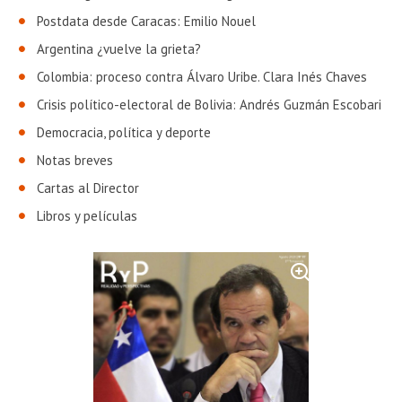
Postdata desde Caracas: Emilio Nouel
Argentina ¿vuelve la grieta?
Colombia: proceso contra Álvaro Uribe. Clara Inés Chaves
Crisis político-electoral de Bolivia: Andrés Guzmán Escobari
Democracia, política y deporte
Notas breves
Cartas al Director
Libros y películas