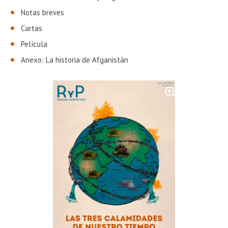
Notas breves
Cartas
Película
Anexo: La historia de Afganistán