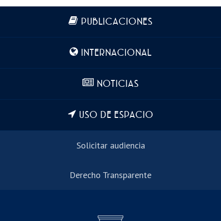
Más información
PUBLICACIONES
INTERNACIONAL
NOTICIAS
USO DE ESPACIO
Solicitar audiencia
Derecho Transparente