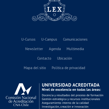
U-Cursos
U-Campus
Comunicaciones
Newsletter
Agenda
Multimedia
Contacto
Ubicación
Mapa del sitio
Política de privacidad