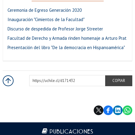
Ceremonia de Egreso Generación 2020
Inauguración "Cimientos de la Facultad"
Discurso de despedida de Profesor Jorge Streeter
Facultad de Derecho y Armada rinden homenaje a Arturo Prat
Presentación del libro "De la democracia en Hispanoamérica"
https://uchile.cl/d171432
COPIAR
Más información
PUBLICACIONES