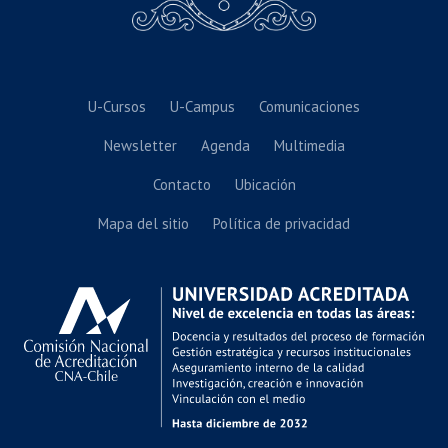
U-Cursos
U-Campus
Comunicaciones
Newsletter
Agenda
Multimedia
Contacto
Ubicación
Mapa del sitio
Política de privacidad