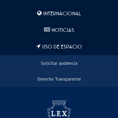
INTERNACIONAL
NOTICIAS
USO DE ESPACIO
Solicitar audiencia
Derecho Transparente