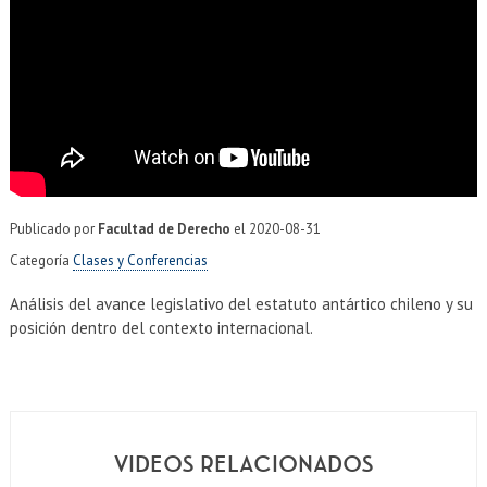
EXTENSIÓN
Académicos
Estudiantes
Egresados
Funcionarios
Publicado por
Facultad de Derecho
el
2020-08-31
Categoría
Clases y Conferencias
Análisis del avance legislativo del estatuto antártico chileno y su
posición dentro del contexto internacional.
VIDEOS RELACIONADOS