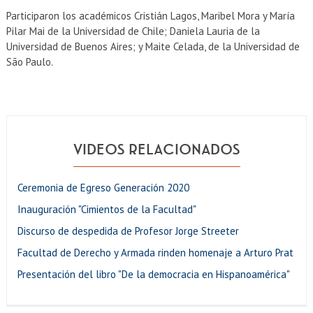
Participaron los académicos Cristián Lagos, Maribel Mora y María
Pilar Mai de la Universidad de Chile; Daniela Lauria de la
Universidad de Buenos Aires; y Maite Celada, de la Universidad de
São Paulo.
VIDEOS RELACIONADOS
Ceremonia de Egreso Generación 2020
Inauguración "Cimientos de la Facultad"
Discurso de despedida de Profesor Jorge Streeter
Facultad de Derecho y Armada rinden homenaje a Arturo Prat
Presentación del libro "De la democracia en Hispanoamérica"