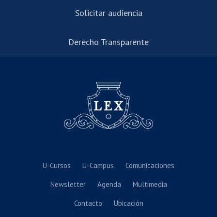
Solicitar audiencia
Derecho Transparente
U-Cursos
U-Campus
Comunicaciones
Newsletter
Agenda
Multimedia
Contacto
Ubicación