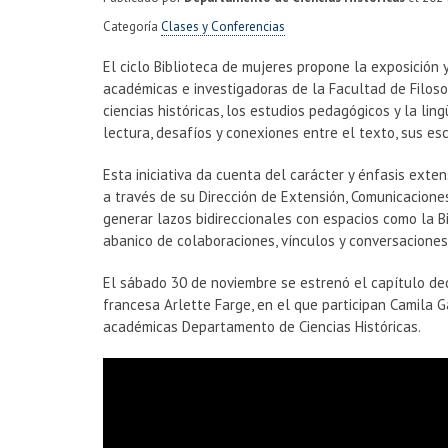
Categoría
Clases y Conferencias
El ciclo Biblioteca de mujeres propone la exposición 
académicas e investigadoras de la Facultad de Filosof
ciencias históricas, los estudios pedagógicos y la lin
lectura, desafíos y conexiones entre el texto, sus esc
Esta iniciativa da cuenta del carácter y énfasis ext
a través de su Dirección de Extensión, Comunicacion
generar lazos bidireccionales con espacios como la B
abanico de colaboraciones, vínculos y conversaciones 
El sábado 30 de noviembre se estrenó el capítulo de
francesa Arlette Farge, en el que participan Camila G
académicas Departamento de Ciencias Históricas.