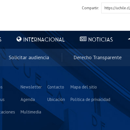
Compartir:
https://uchile.
S
INTERNACIONAL
NOTICIAS
Solicitar audiencia
Derecho Transparente
os
Newsletter
Contacto
Mapa del sitio
us
Agenda
Ubicación
Política de privacidad
caciones
Multimedia