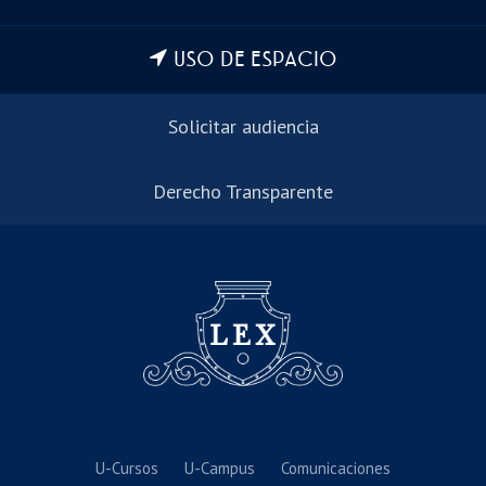
USO DE ESPACIO
Solicitar audiencia
Derecho Transparente
U-Cursos
U-Campus
Comunicaciones