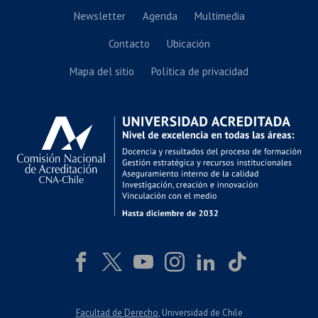
Newsletter
Agenda
Multimedia
Contacto
Ubicación
Mapa del sitio
Política de privacidad
Facultad de Derecho
, Universidad de Chile