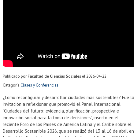
EXTENSIÓN
Académicos
Estudiantes
Egresados
Funcionarios
Publicado por
Facultad de Ciencias Sociales
el
2026-04-22
Categoría
Clases y Conferencias
¿Cómo reconfigurar y desarrollar ciudades más sostenibles? Fue la
invitación a reflexionar que promovió el Panel Internacional
"Ciudades del futuro: evidencia, planificación, prospectiva e
innovación social para la toma de decisiones", inserto en el
reciente Foro de los Países de América Latina y el Caribe sobre el
Desarrollo Sostenible 2026, que se realizó del 13 al 16 de abril en