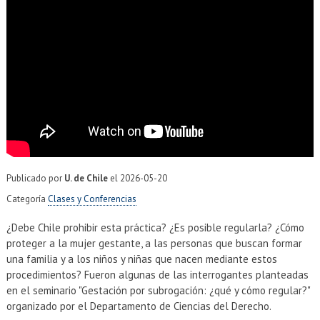
EXTENSIÓN
Académicos
Estudiantes
Egresados
Funcionarios
Publicado por
U. de Chile
el
2026-05-20
Categoría
Clases y Conferencias
¿Debe Chile prohibir esta práctica? ¿Es posible regularla? ¿Cómo
proteger a la mujer gestante, a las personas que buscan formar
una familia y a los niños y niñas que nacen mediante estos
procedimientos? Fueron algunas de las interrogantes planteadas
en el seminario "Gestación por subrogación: ¿qué y cómo regular?"
organizado por el Departamento de Ciencias del Derecho.