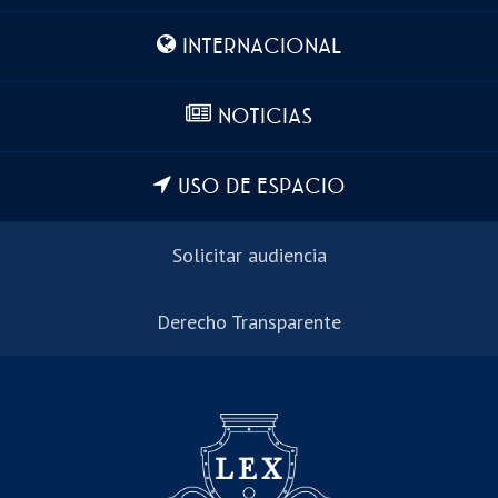
INTERNACIONAL
NOTICIAS
USO DE ESPACIO
Solicitar audiencia
Derecho Transparente