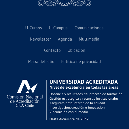
U-Cursos
U-Campus
Comunicaciones
Newsletter
Agenda
Multimedia
Contacto
Ubicación
Mapa del sitio
Política de privacidad