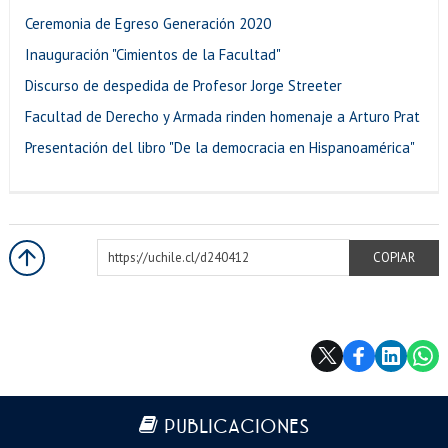
Ceremonia de Egreso Generación 2020
Inauguración "Cimientos de la Facultad"
Discurso de despedida de Profesor Jorge Streeter
Facultad de Derecho y Armada rinden homenaje a Arturo Prat
Presentación del libro "De la democracia en Hispanoamérica"
https://uchile.cl/d240412
COPIAR
Más información
PUBLICACIONES