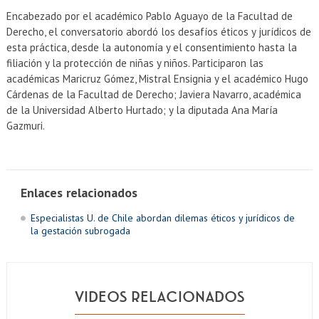
Encabezado por el académico Pablo Aguayo de la Facultad de
Derecho, el conversatorio abordó los desafíos éticos y jurídicos de
esta práctica, desde la autonomía y el consentimiento hasta la
filiación y la protección de niñas y niños. Participaron las
académicas Maricruz Gómez, Mistral Ensignia y el académico Hugo
Cárdenas de la Facultad de Derecho; Javiera Navarro, académica
de la Universidad Alberto Hurtado; y la diputada Ana María
Gazmuri.
Enlaces relacionados
Especialistas U. de Chile abordan dilemas éticos y jurídicos de
la gestación subrogada
VIDEOS RELACIONADOS