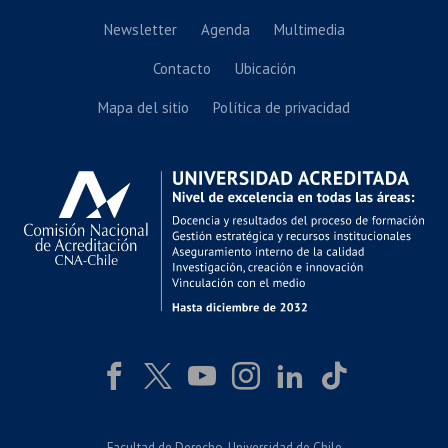
Newsletter
Agenda
Multimedia
Contacto
Ubicación
Mapa del sitio
Política de privacidad
Facultad de Derecho
, Universidad de Chile