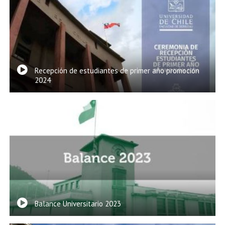
Recepción de estudiantes de primer año promoción
2024
Balance Universitario 2023