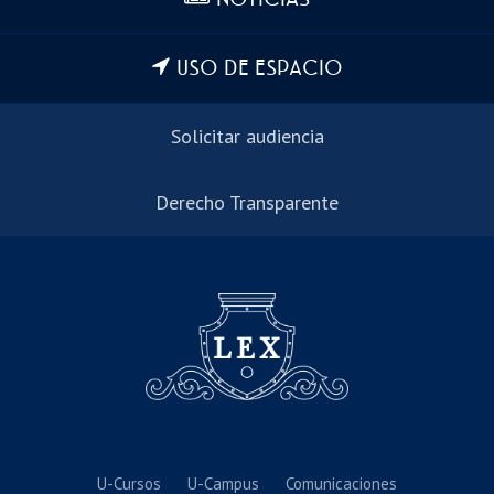
USO DE ESPACIO
Solicitar audiencia
Derecho Transparente
U-Cursos
U-Campus
Comunicaciones