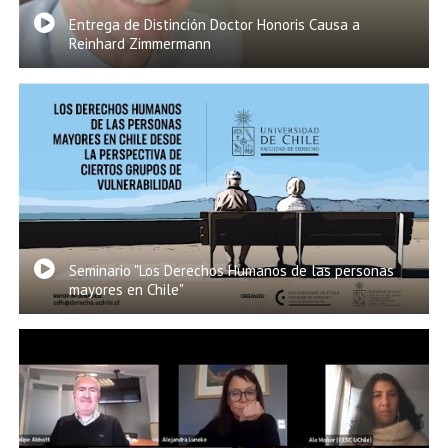
Entrega de Distinción Doctor Honoris Causa a
Reinhard Zimmermann
Seminario "Los Derechos Humanos de las personas
mayores en Chile"