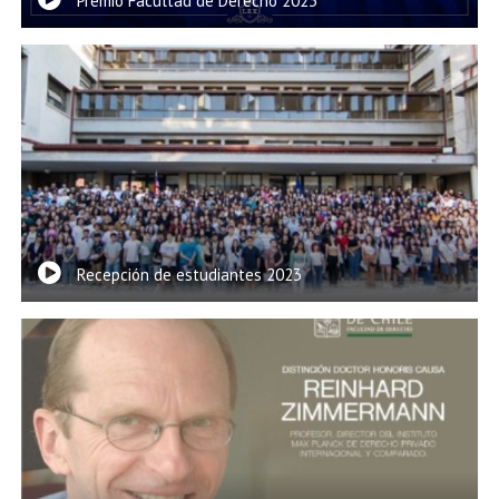
Premio Facultad de Derecho 2023
Recepción de estudiantes 2023