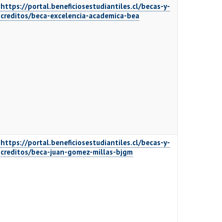
https://portal.beneficiosestudiantiles.cl/becas-y-
creditos/beca-excelencia-academica-bea
https://portal.beneficiosestudiantiles.cl/becas-y-
creditos/beca-juan-gomez-millas-bjgm