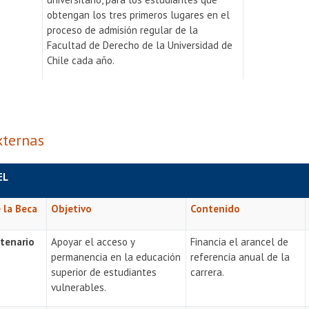
obtengan los tres primeros lugares en el
proceso de admisión regular de la
Facultad de Derecho de la Universidad de
Chile cada año.
xternas
EL
 la Beca
Objetivo
Contenido
tenario
Apoyar el acceso y
Financia el arancel de
permanencia en la educación
referencia anual de la
superior de estudiantes
carrera.
vulnerables.