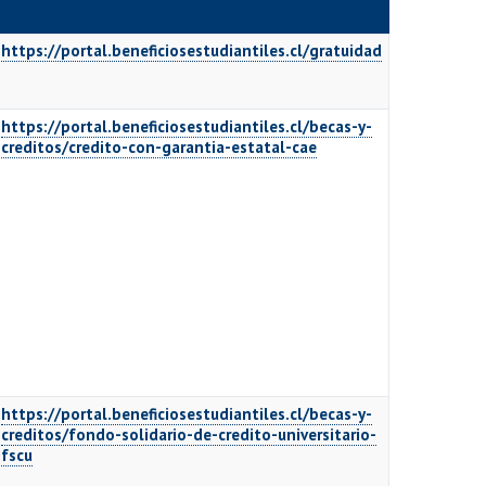
https://portal.beneficiosestudiantiles.cl/gratuidad
https://portal.beneficiosestudiantiles.cl/becas-y-
creditos/credito-con-garantia-estatal-cae
https://portal.beneficiosestudiantiles.cl/becas-y-
creditos/fondo-solidario-de-credito-universitario-
fscu