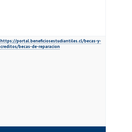
https://portal.beneficiosestudiantiles.cl/becas-y-
creditos/becas-de-reparacion