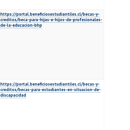
https://portal.beneficiosestudiantiles.cl/becas-y-
creditos/beca-para-hijas-e-hijos-de-profesionales-
de-la-educacion-bhp
https://portal.beneficiosestudiantiles.cl/becas-y-
creditos/becas-para-estudiantes-en-situacion-de-
discapacidad