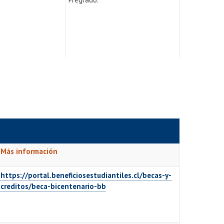
Más información
https://portal.beneficiosestudiantiles.cl/becas-y-
creditos/beca-bicentenario-bb