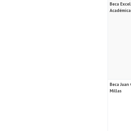
Beca Excel
Académica
Beca Juan
Millas