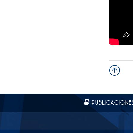
Más información
PUBLICACIONE