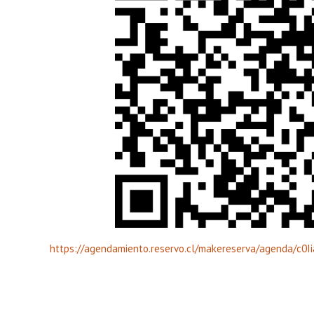
https://agendamiento.reservo.cl/makereserva/agenda/c