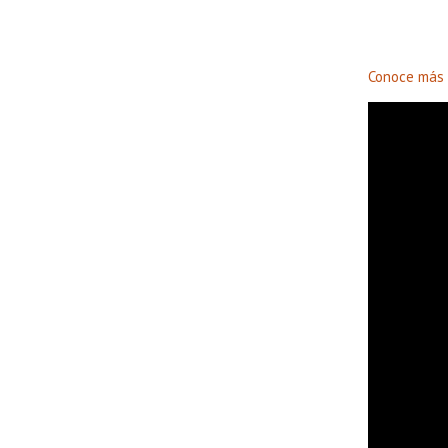
Conoce más 