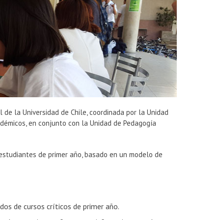
al de la Universidad de Chile, coordinada por la Unidad
adémicos, en conjunto con la Unidad de Pedagogía
estudiantes de primer año, basado en un modelo de
dos de cursos críticos de primer año.