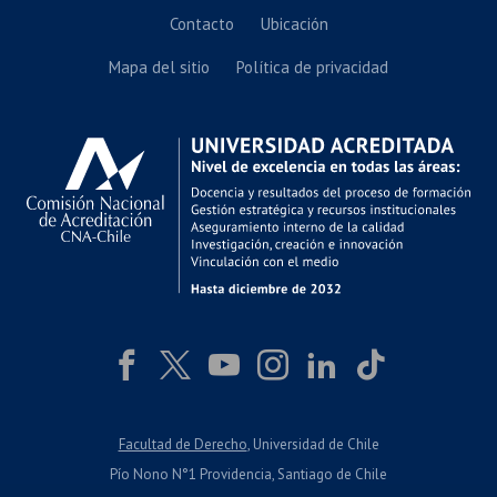
Contacto
Ubicación
Mapa del sitio
Política de privacidad
Facultad de Derecho
, Universidad de Chile
Pío Nono N°1 Providencia, Santiago de Chile