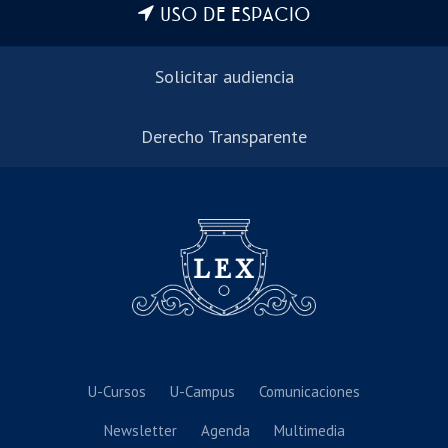
USO DE ESPACIO
Solicitar audiencia
Derecho Transparente
U-Cursos
U-Campus
Comunicaciones
Newsletter
Agenda
Multimedia