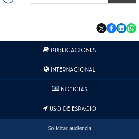
COPIAR
Más información
PUBLICACIONES
INTERNACIONAL
NOTICIAS
USO DE ESPACIO
Solicitar audiencia