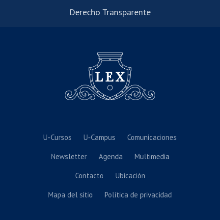
Derecho Transparente
U-Cursos
U-Campus
Comunicaciones
Newsletter
Agenda
Multimedia
Contacto
Ubicación
Mapa del sitio
Política de privacidad