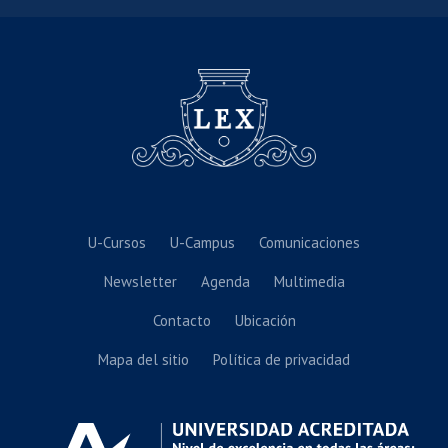
U-Cursos
U-Campus
Comunicaciones
Newsletter
Agenda
Multimedia
Contacto
Ubicación
Mapa del sitio
Política de privacidad