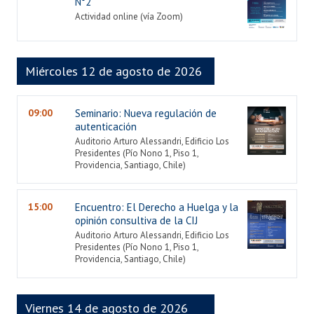
N°2
Actividad online (vía Zoom)
Miércoles 12 de agosto de 2026
09:00
Seminario: Nueva regulación de
autenticación
Auditorio Arturo Alessandri, Edificio Los
Presidentes (Pío Nono 1, Piso 1,
Providencia, Santiago, Chile)
15:00
Encuentro: El Derecho a Huelga y la
opinión consultiva de la CIJ
Auditorio Arturo Alessandri, Edificio Los
Presidentes (Pío Nono 1, Piso 1,
Providencia, Santiago, Chile)
Viernes 14 de agosto de 2026