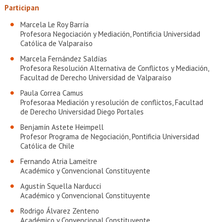
Participan
Marcela Le Roy Barría
Profesora Negociación y Mediación, Pontificia Universidad
Católica de Valparaíso
Marcela Fernández Saldías
Profesora Resolución Alternativa de Conflictos y Mediación,
Facultad de Derecho Universidad de Valparaíso
Paula Correa Camus
Profesoraa Mediación y resolución de conflictos, Facultad
de Derecho Universidad Diego Portales
Benjamín Astete Heimpell
Profesor Programa de Negociación, Pontificia Universidad
Católica de Chile
Fernando Atria Lameitre
Académico y Convencional Constituyente
Agustín Squella Narducci
Académico y Convencional Constituyente
Rodrigo Álvarez Zenteno
Académico y Convencional Constituyente