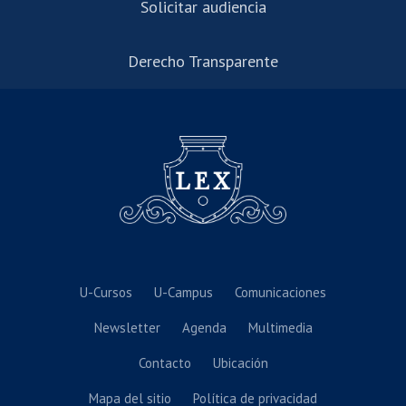
Solicitar audiencia
Derecho Transparente
U-Cursos
U-Campus
Comunicaciones
Newsletter
Agenda
Multimedia
Contacto
Ubicación
Mapa del sitio
Política de privacidad