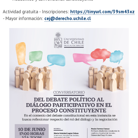
Actividad gratuita - Inscripciones:
https://tinyurl.com/39sm43xz
- Mayor información:
cej@derecho.uchile.cl