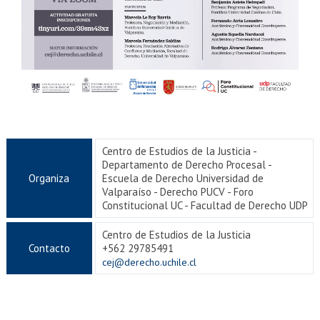
Centro de Estudios de la Justicia -
Departamento de Derecho Procesal -
Organiza
Escuela de Derecho Universidad de
Valparaíso - Derecho PUCV - Foro
Constitucional UC - Facultad de Derecho UDP
Centro de Estudios de la Justicia
Contacto
+562 29785491
cej@derecho.uchile.cl