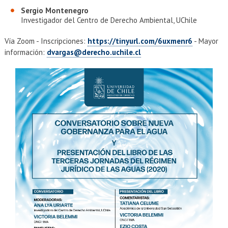
Sergio Montenegro
Investigador del Centro de Derecho Ambiental, UChile
Vía Zoom - Inscripciones:
https://tinyurl.com/6uxmenr6
- Mayor
información:
dvargas@derecho.uchile.cl