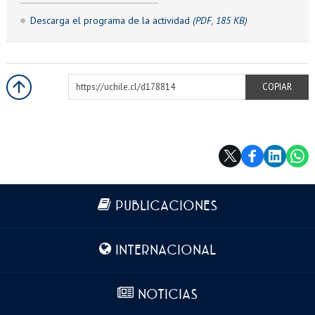
Descarga el programa de la actividad
(PDF, 185 KB)
https://uchile.cl/d178814
COPIAR
Más información
PUBLICACIONES
INTERNACIONAL
NOTICIAS