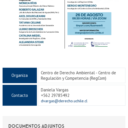
Centro de Derecho Ambiental - Centro de
Organiza
Regulación y Competencia (RegCom)
Daniela Vargas
Contacto
+562 29785492
dvargas@derecho.uchile.cl
DOCUMENTOS ADJUNTOS