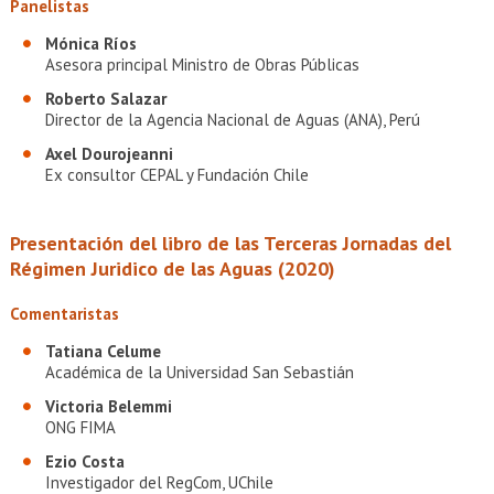
Panelistas
Mónica Ríos
Asesora principal Ministro de Obras Públicas
Roberto Salazar
Director de la Agencia Nacional de Aguas (ANA), Perú
Axel Dourojeanni
Ex consultor CEPAL y Fundación Chile
Presentación del libro de las Terceras Jornadas del
Régimen Juridico de las Aguas (2020)
Comentaristas
Tatiana Celume
Académica de la Universidad San Sebastián
Victoria Belemmi
ONG FIMA
Ezio Costa
Investigador del RegCom, UChile