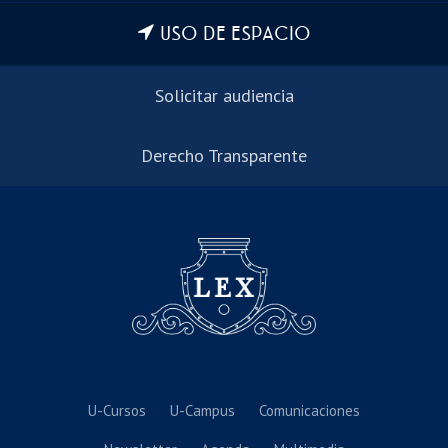
USO DE ESPACIO
Solicitar audiencia
Derecho Transparente
U-Cursos
U-Campus
Comunicaciones