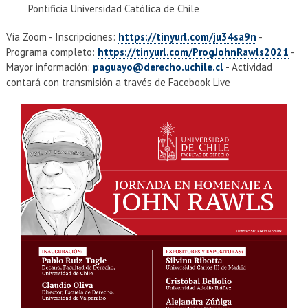
Pontificia Universidad Católica de Chile
Vía Zoom - Inscripciones:
https://tinyurl.com/ju34sa9n
-
Programa completo:
https://tinyurl.com/ProgJohnRawls2021
-
Mayor información:
paguayo@derecho.uchile.cl
-
Actividad
contará con transmisión a través de Facebook Live