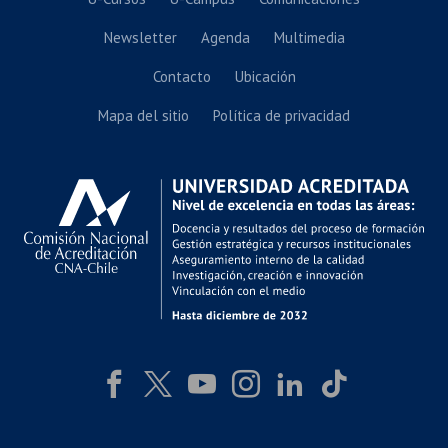
Newsletter
Agenda
Multimedia
Contacto
Ubicación
Mapa del sitio
Política de privacidad