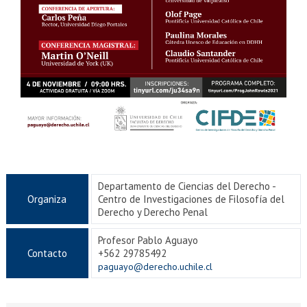
Departamento de Ciencias del Derecho -
Organiza
Centro de Investigaciones de Filosofía del
Derecho y Derecho Penal
Profesor Pablo Aguayo
Contacto
+562 29785492
paguayo@derecho.uchile.cl