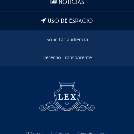
NOTICIAS
USO DE ESPACIO
Solicitar audiencia
Derecho Transparente
U-Cursos
U-Campus
Comunicaciones