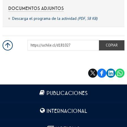
DOCUMENTOS ADJUNTOS
Descarga el programa de la actividad
(PDF, 58 KB)
https://uchile.cl/d181027
COPIAR
Más información
PUBLICACIONES
INTERNACIONAL