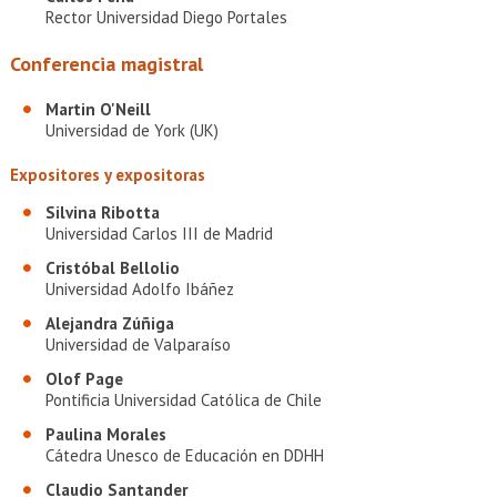
Rector Universidad Diego Portales
Conferencia magistral
Martin O'Neill
Universidad de York (UK)
Expositores y expositoras
Silvina Ribotta
Universidad Carlos III de Madrid
Cristóbal Bellolio
Universidad Adolfo Ibáñez
Alejandra Zúñiga
Universidad de Valparaíso
Olof Page
Pontificia Universidad Católica de Chile
Paulina Morales
Cátedra Unesco de Educación en DDHH
Claudio Santander