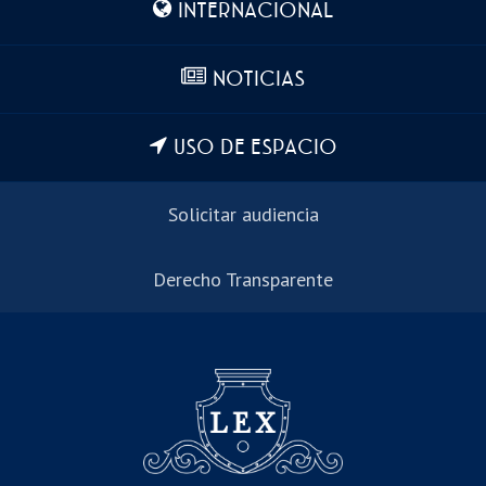
INTERNACIONAL
NOTICIAS
USO DE ESPACIO
Solicitar audiencia
Derecho Transparente