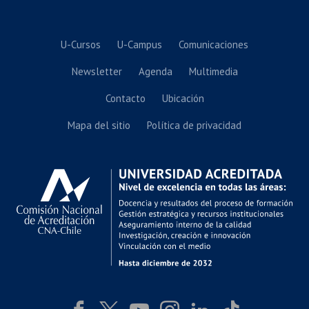
U-Cursos
U-Campus
Comunicaciones
Newsletter
Agenda
Multimedia
Contacto
Ubicación
Mapa del sitio
Política de privacidad