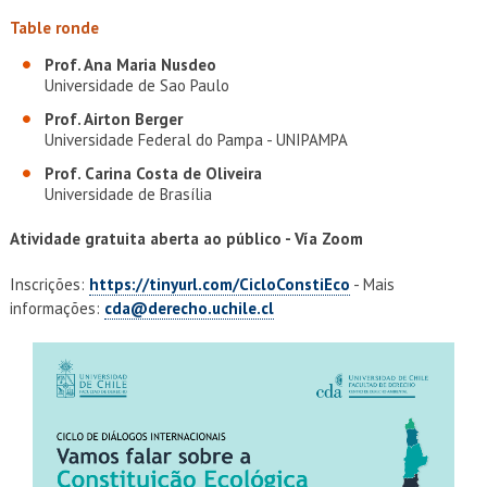
Table ronde
Prof. Ana Maria Nusdeo
Universidade de Sao Paulo
Prof. Airton Berger
Universidade Federal do Pampa - UNIPAMPA
Prof. Carina Costa de Oliveira
Universidade de Brasília
Atividade gratuita aberta ao público - Vía Zoom
Inscrições:
https://tinyurl.com/CicloConstiEco
- Mais
informações:
cda@derecho.uchile.cl