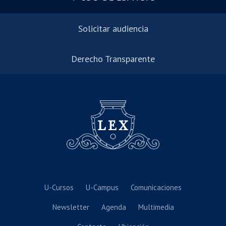
Solicitar audiencia
Derecho Transparente
U-Cursos
U-Campus
Comunicaciones
Newsletter
Agenda
Multimedia