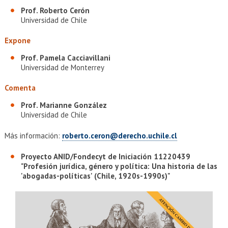
Prof. Roberto Cerón
Universidad de Chile
Expone
Prof. Pamela Cacciavillani
Universidad de Monterrey
Comenta
Prof. Marianne González
Universidad de Chile
Más información:
roberto.ceron@derecho.uchile.cl
Proyecto ANID/Fondecyt de Iniciación 11220439
"Profesión jurídica, género y política: Una historia de las
'abogadas-políticas' (Chile, 1920s-1990s)"