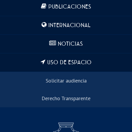
Más información
PUBLICACIONES
INTERNACIONAL
NOTICIAS
USO DE ESPACIO
Solicitar audiencia
Derecho Transparente