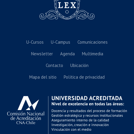
U-Cursos
U-Campus
Comunicaciones
Newsletter
Agenda
Multimedia
Contacto
Ubicación
Mapa del sitio
Política de privacidad