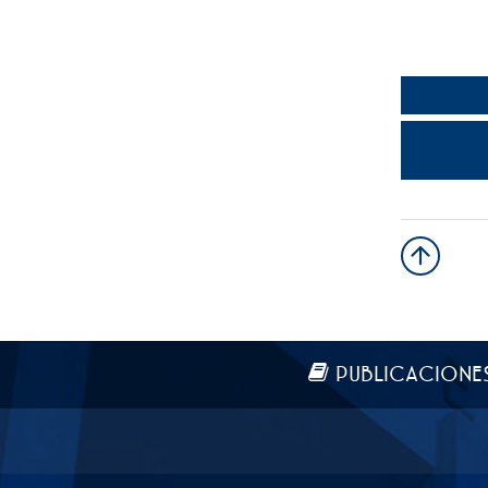
Más información
PUBLICACIONE