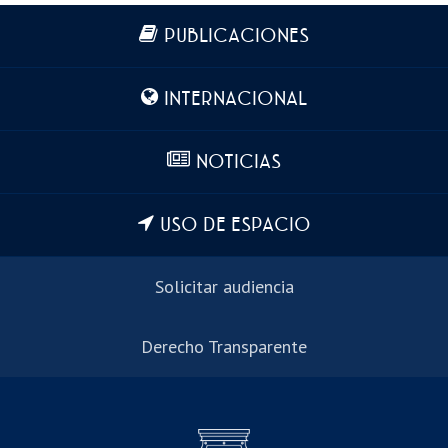
Más información
PUBLICACIONES
INTERNACIONAL
NOTICIAS
USO DE ESPACIO
Solicitar audiencia
Derecho Transparente