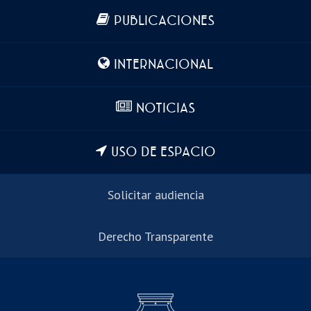
Más información
PUBLICACIONES
INTERNACIONAL
NOTICIAS
USO DE ESPACIO
Solicitar audiencia
Derecho Transparente