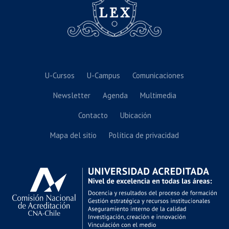
U-Cursos
U-Campus
Comunicaciones
Newsletter
Agenda
Multimedia
Contacto
Ubicación
Mapa del sitio
Política de privacidad