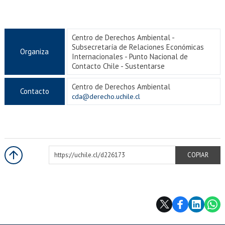
Centro de Derechos Ambiental -
Subsecretaría de Relaciones Económicas
Organiza
Internacionales - Punto Nacional de
Contacto Chile - Sustentarse
Centro de Derechos Ambiental
Contacto
cda@derecho.uchile.cl
https://uchile.cl/d226173
COPIAR