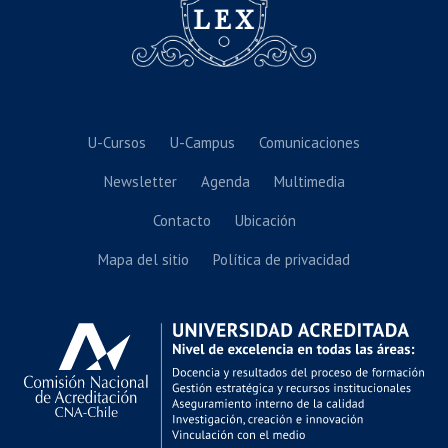
U-Cursos
U-Campus
Comunicaciones
Newsletter
Agenda
Multimedia
Contacto
Ubicación
Mapa del sitio
Política de privacidad