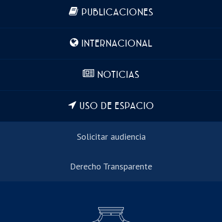
Más información
PUBLICACIONES
INTERNACIONAL
NOTICIAS
USO DE ESPACIO
Solicitar audiencia
Derecho Transparente