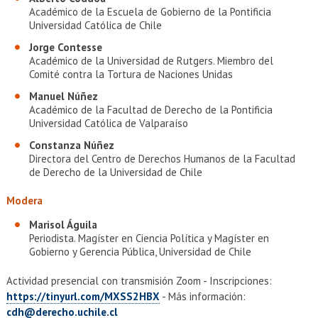
Académico de la Escuela de Gobierno de la Pontificia
Universidad Católica de Chile
Jorge Contesse
Académico de la Universidad de Rutgers. Miembro del
Comité contra la Tortura de Naciones Unidas
Manuel Núñez
Académico de la Facultad de Derecho de la Pontificia
Universidad Católica de Valparaíso
Constanza Núñez
Directora del Centro de Derechos Humanos de la Facultad
de Derecho de la Universidad de Chile
Modera
Marisol Águila
Periodista. Magíster en Ciencia Política y Magíster en
Gobierno y Gerencia Pública, Universidad de Chile
Actividad presencial con transmisión Zoom - Inscripciones:
https://tinyurl.com/MXSS2HBX
- Más información:
cdh@derecho.uchile.cl