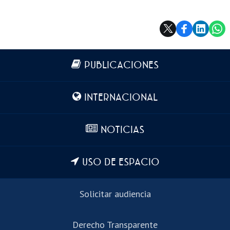
Más información
PUBLICACIONES
INTERNACIONAL
NOTICIAS
USO DE ESPACIO
Solicitar audiencia
Derecho Transparente