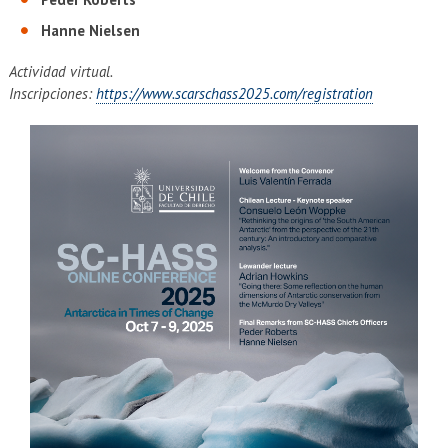
Hanne Nielsen
Actividad virtual.
Inscripciones:
https://www.scarschass2025.com/registration