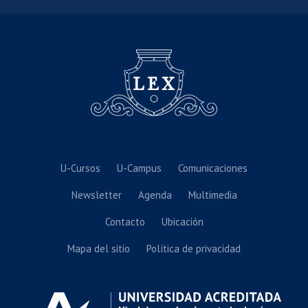
U-Cursos
U-Campus
Comunicaciones
Newsletter
Agenda
Multimedia
Contacto
Ubicación
Mapa del sitio
Política de privacidad