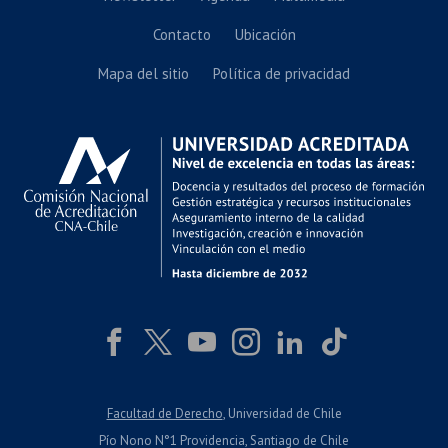
Contacto
Ubicación
Mapa del sitio
Política de privacidad
Facultad de Derecho
, Universidad de Chile
Pío Nono N°1 Providencia, Santiago de Chile