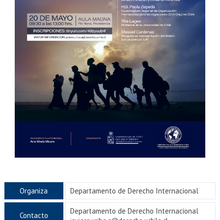
Organiza
Departamento de Derecho Internacional
Departamento de Derecho Internacional
Contacto