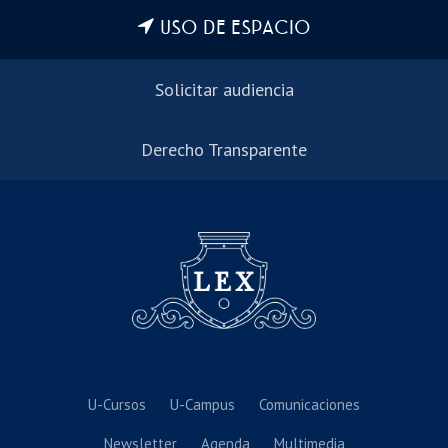
USO DE ESPACIO
Solicitar audiencia
Derecho Transparente
U-Cursos
U-Campus
Comunicaciones
Newsletter
Agenda
Multimedia