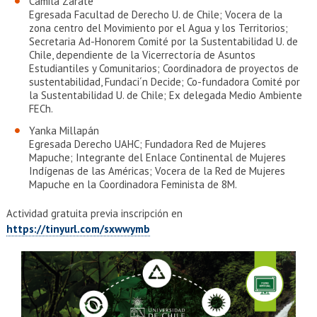
Camila Zárate
Egresada Facultad de Derecho U. de Chile; Vocera de la
zona centro del Movimiento por el Agua y los Territorios;
Secretaria Ad-Honorem Comité por la Sustentabilidad U. de
Chile, dependiente de la Vicerrectoría de Asuntos
Estudiantiles y Comunitarios; Coordinadora de proyectos de
sustentabilidad, Fundaci´n Decide; Co-fundadora Comité por
la Sustentabilidad U. de Chile; Ex delegada Medio Ambiente
FECh.
Yanka Millapán
Egresada Derecho UAHC; Fundadora Red de Mujeres
Mapuche; Integrante del Enlace Continental de Mujeres
Indígenas de las Américas; Vocera de la Red de Mujeres
Mapuche en la Coordinadora Feminista de 8M.
Actividad gratuita previa inscripción en
https://tinyurl.com/sxwwymb