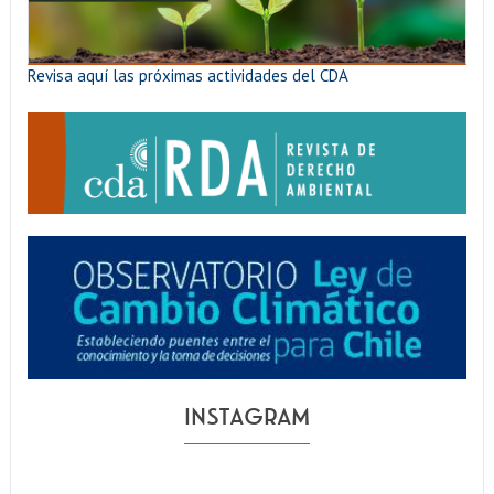
Revisa aquí las próximas actividades del CDA
INSTAGRAM