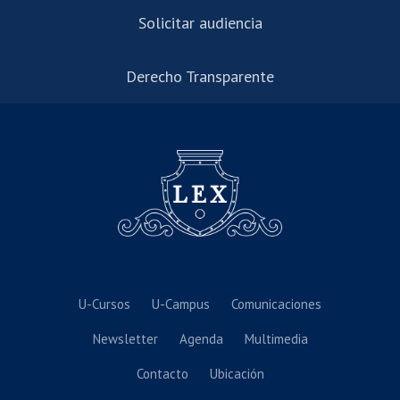
Solicitar audiencia
Derecho Transparente
U-Cursos
U-Campus
Comunicaciones
Newsletter
Agenda
Multimedia
Contacto
Ubicación