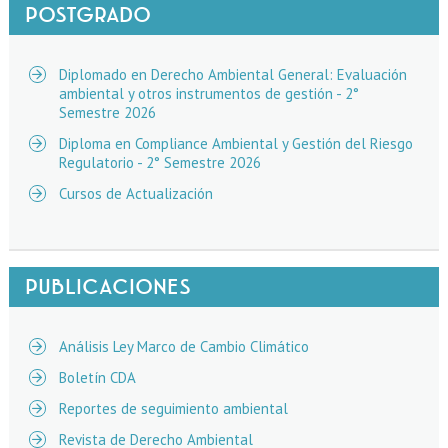
POSTGRADO
Diplomado en Derecho Ambiental General: Evaluación
ambiental y otros instrumentos de gestión - 2°
Semestre 2026
Diploma en Compliance Ambiental y Gestión del Riesgo
Regulatorio - 2° Semestre 2026
Cursos de Actualización
PUBLICACIONES
Análisis Ley Marco de Cambio Climático
Boletín CDA
Reportes de seguimiento ambiental
Revista de Derecho Ambiental