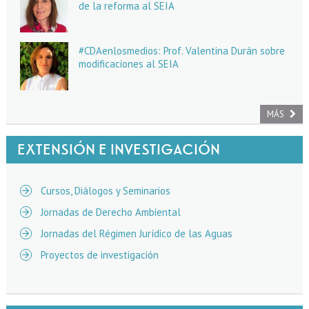
de la reforma al SEIA
#CDAenlosmedios: Prof. Valentina Durán sobre
modificaciones al SEIA
MÁS
EXTENSIÓN E INVESTIGACIÓN
Cursos, Diálogos y Seminarios
Jornadas de Derecho Ambiental
Jornadas del Régimen Jurídico de las Aguas
Proyectos de investigación