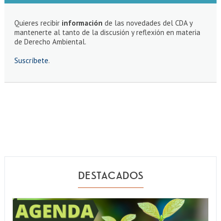
Quieres recibir
información
de las novedades del CDA y
mantenerte al tanto de la discusión y reflexión en materia
de Derecho Ambiental.
Suscríbete
.
DESTACADOS