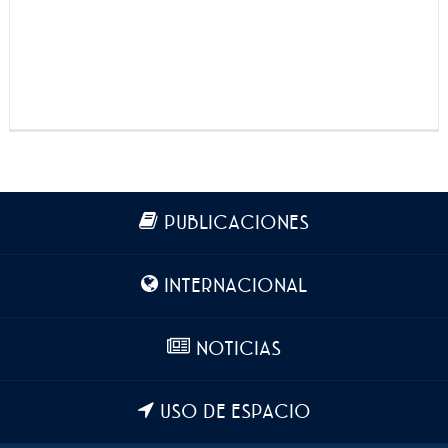
Más información
PUBLICACIONES
INTERNACIONAL
NOTICIAS
USO DE ESPACIO