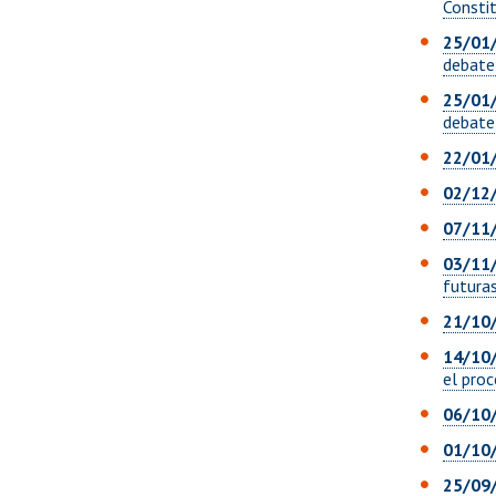
Constit
25/01
debate
25/01
debate 
22/01
02/12
07/11
03/11
futura
21/10
14/10
el proc
06/10
01/10
25/09