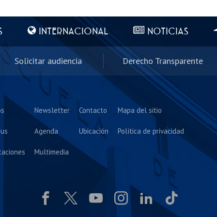
S
INTERNACIONAL
NOTICIAS
Solicitar audiencia
Derecho Transparente
os
Newsletter
Contacto
Mapa del sitio
us
Agenda
Ubicación
Política de privacidad
caciones
Multimedia