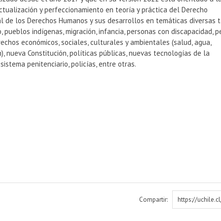
ctualización y perfeccionamiento en teoría y práctica del Derecho
al de los Derechos Humanos y sus desarrollos en temáticas diversas 
 pueblos indígenas, migración, infancia, personas con discapacidad, 
echos económicos, sociales, culturales y ambientales (salud, agua,
), nueva Constitución, políticas públicas, nuevas tecnologías de la
 sistema penitenciario, policías, entre otras.
Compartir:
https://uchile.