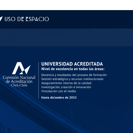
USO DE ESPACIO