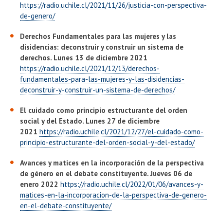
https://radio.uchile.cl/2021/11/26/justicia-con-perspectiva-
de-genero/
Derechos Fundamentales para las mujeres y las
disidencias: deconstruir y construir un sistema de
derechos. Lunes 13 de diciembre 2021
https://radio.uchile.cl/2021/12/13/derechos-
fundamentales-para-las-mujeres-y-las-disidencias-
deconstruir-y-construir-un-sistema-de-derechos/
El cuidado como principio estructurante del orden
social y del Estado. Lunes 27 de diciembre
2021
https://radio.uchile.cl/2021/12/27/el-cuidado-como-
principio-estructurante-del-orden-social-y-del-estado/
Avances y matices en la incorporación de la perspectiva
de género en el debate constituyente. Jueves 06 de
enero 2022
https://radio.uchile.cl/2022/01/06/avances-y-
matices-en-la-incorporacion-de-la-perspectiva-de-genero-
en-el-debate-constituyente/