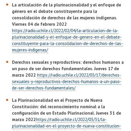
La articulación de la plurinacionalidad y el enfoque de
género en el debate constituyente para la
consolidación de derechos de las mujeres indígenas.
Viernes 04 de febrero 2022
https://radio.uchile.cl/2022/02/04/la-articulacion-de-la-
plurinacionalidad-y-el-enfoque-de-genero-en-el-debate-
constituyente-para-la-consolidacion-de-derechos-de-las-
mujeres-indigenas/
Derechos sexuales y reproductivos: derechos humanos a
un paso de ser derechos fundamentales. Jueves 17 de
marzo 2022
https://radio.uchile.cl/2022/03/17/derechos-
sexuales-y-reproductivos-derechos-humanos-a-un-paso-
de-ser-derechos-fundamentales/
La Plurinacionalidad en el Proyecto de Nueva
Constitución: del reconocimiento nominal a la
configuración de un Estado Plurinacional. Jueves 31 de
marzo 2022
https://radio.uchile.cl/2022/03/31/la-
plurinacionalidad-en-el-proyecto-de-nueva-constitucion-