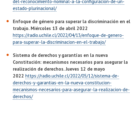
del-reconocimiento-nominal-a-la-configuracion-de-un-
estado-plurinacional/
Enfoque de género para superar la discriminación en el
trabajo. Miércoles 13 de abril 2022
https://radio.uchile.cl/2022/04/13/enfoque-de-genero-
para-superar-la-discriminacion-en-el-trabajo/
Sistema de derechos y garantías en la nueva
Constitución: mecanismos necesarios para asegurar la
realización de derechos. Jueves 12 de mayo
2022
https://radio.uchile.cl/2022/05/12/sistema-de-
derechos-y-garantias-en-la-nueva-constitucion-
mecanismos-necesarios-para-asegurar-la-realizacion-de-
derechos/