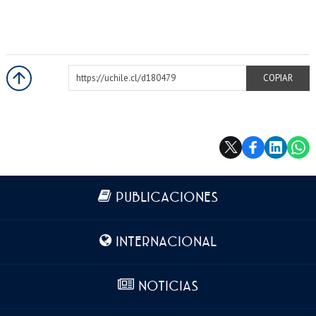
https://uchile.cl/d180479
COPIAR
Más información
PUBLICACIONES
INTERNACIONAL
NOTICIAS