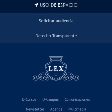
USO DE ESPACIO
Solicitar audiencia
Derecho Transparente
U-Cursos
U-Campus
Comunicaciones
Newsletter
Agenda
Multimedia