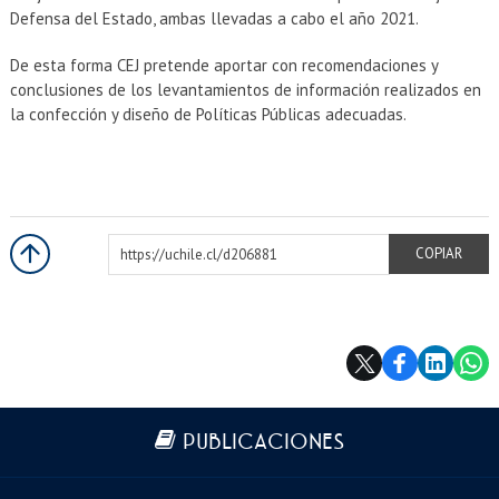
Defensa del Estado, ambas llevadas a cabo el año 2021.
De esta forma CEJ pretende aportar con recomendaciones y
conclusiones de los levantamientos de información realizados en
la confección y diseño de Políticas Públicas adecuadas.
https://uchile.cl/d206881
COPIAR
Más información
PUBLICACIONES