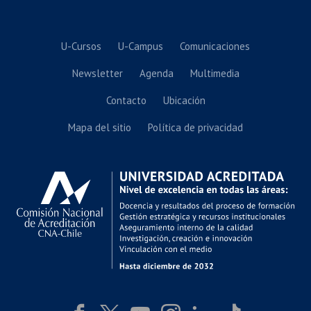
U-Cursos
U-Campus
Comunicaciones
Newsletter
Agenda
Multimedia
Contacto
Ubicación
Mapa del sitio
Política de privacidad