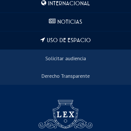
INTERNACIONAL
NOTICIAS
USO DE ESPACIO
Solicitar audiencia
Derecho Transparente