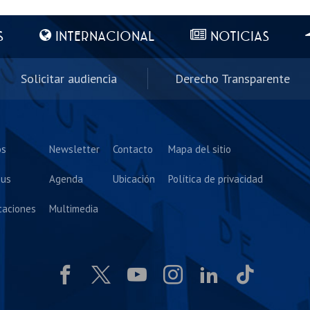
S
INTERNACIONAL
NOTICIAS
Solicitar audiencia
Derecho Transparente
os
Newsletter
Contacto
Mapa del sitio
us
Agenda
Ubicación
Política de privacidad
caciones
Multimedia