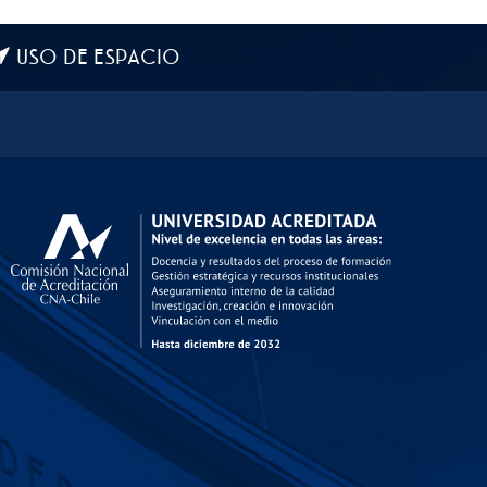
USO DE ESPACIO