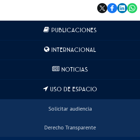
Más información
PUBLICACIONES
INTERNACIONAL
NOTICIAS
USO DE ESPACIO
Solicitar audiencia
Derecho Transparente