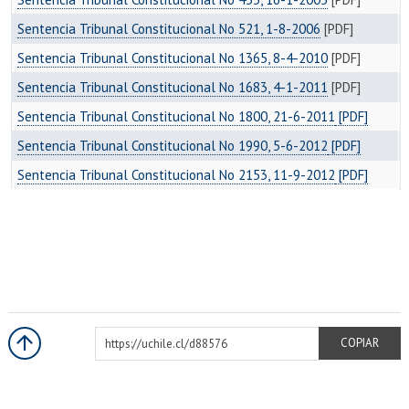
EXTENSIÓN
Sentencia Tribunal Constitucional No 521, 1-8-2006
[PDF]
Académicos
Estudiantes
Sentencia Tribunal Constitucional No 1365, 8-4-2010
[PDF]
Egresados
Funcionarios
Sentencia Tribunal Constitucional No 1683, 4-1-2011
[PDF]
Sentencia Tribunal Constitucional No 1800, 21-6-2011
[PDF]
Sentencia Tribunal Constitucional No 1990, 5-6-2012
[PDF]
Sentencia Tribunal Constitucional No 2153, 11-9-2012
[PDF]
https://uchile.cl/d88576
COPIAR