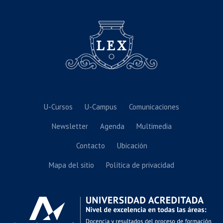
U-Cursos
U-Campus
Comunicaciones
Newsletter
Agenda
Multimedia
Contacto
Ubicación
Mapa del sitio
Política de privacidad