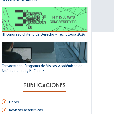
III Congreso Chileno de Derecho y Tecnología 2026
Convocatoria: Programa de Visitas Académicas de
América Latina y El Caribe
PUBLICACIONES
Libros
Revistas académicas