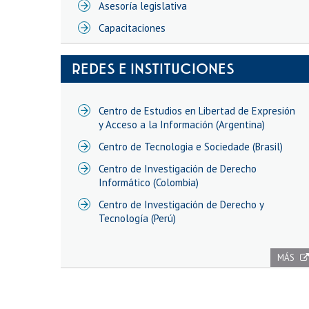
Asesoría legislativa
Capacitaciones
REDES E INSTITUCIONES
Centro de Estudios en Libertad de Expresión
y Acceso a la Información (Argentina)
Centro de Tecnologia e Sociedade (Brasil)
Centro de Investigación de Derecho
Informático (Colombia)
Centro de Investigación de Derecho y
Tecnología (Perú)
MÁS