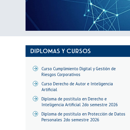
DIPLOMAS Y CURSOS
Curso Cumplimiento Digital y Gestión de
Riesgos Corporativos
Curso Derecho de Autor e Inteligencia
Artificial
Diploma de postítulo en Derecho e
Inteligencia Artificial 2do semestre 2026
Diploma de postítulo en Protección de Datos
Personales 2do semestre 2026