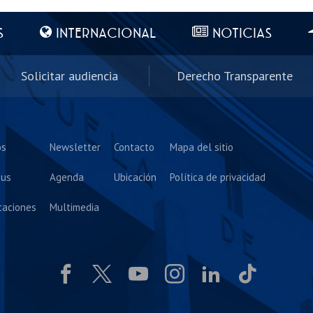
S
INTERNACIONAL
NOTICIAS
Solicitar audiencia
Derecho Transparente
os
Newsletter
Contacto
Mapa del sitio
us
Agenda
Ubicación
Política de privacidad
caciones
Multimedia