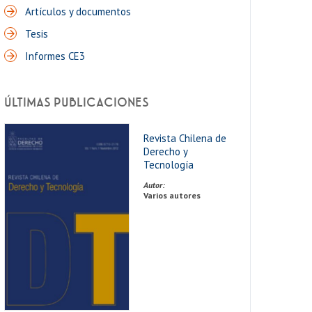
Artículos y documentos
Tesis
Informes CE3
ÚLTIMAS PUBLICACIONES
Revista Chilena de
Derecho y
Tecnología
Autor:
Varios autores