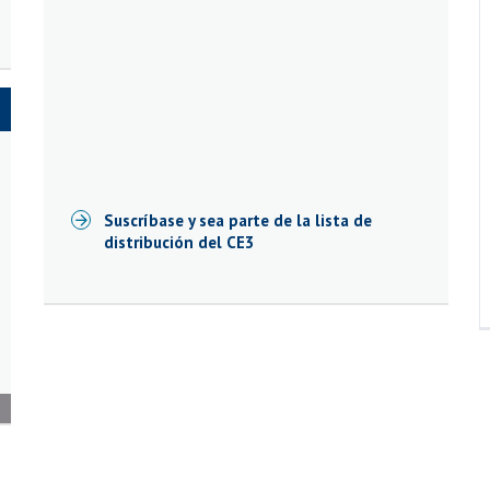
Suscríbase y sea parte de la lista de
distribución del CE
3