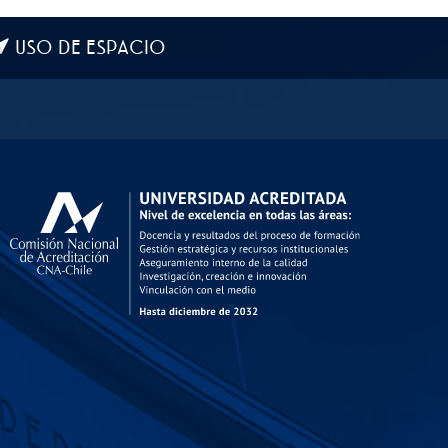
USO DE ESPACIO