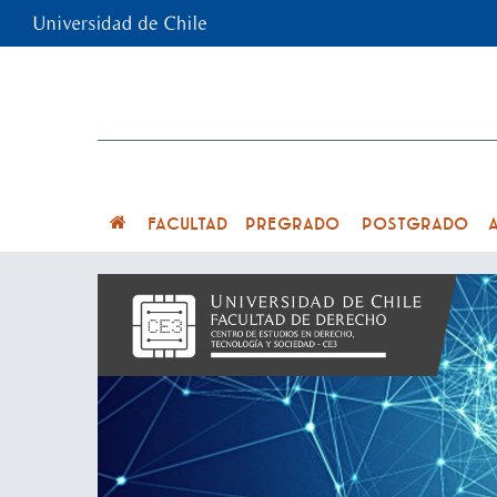
FACULTAD
PREGRADO
POSTGRADO