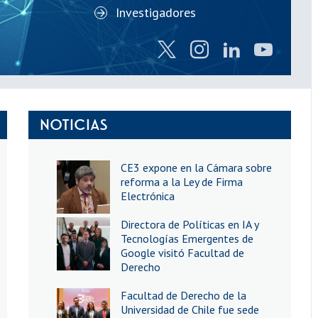
Investigadores
NOTICIAS
CE3 expone en la Cámara sobre
reforma a la Ley de Firma
Electrónica
Directora de Políticas en IA y
Tecnologías Emergentes de
Google visitó Facultad de
Derecho
Facultad de Derecho de la
Universidad de Chile fue sede