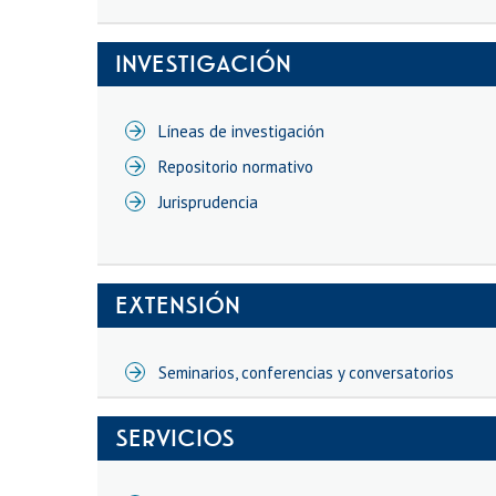
INVESTIGACIÓN
Líneas de investigación
Repositorio normativo
Jurisprudencia
EXTENSIÓN
Seminarios, conferencias y conversatorios
SERVICIOS