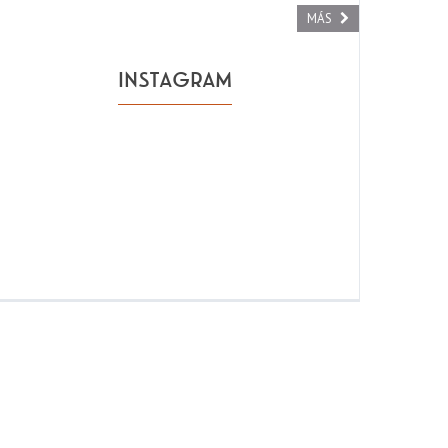
MÁS
INSTAGRAM